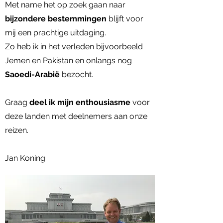
Met name het op zoek gaan naar
bijzondere bestemmingen
blijft voor
mij een prachtige uitdaging.
Zo heb ik in het verleden bijvoorbeeld
Jemen en Pakistan en onlangs nog
Saoedi-Arabië
bezocht.
Graag
deel ik mijn enthousiasme
voor
deze landen met deelnemers aan onze
reizen.
Jan Koning