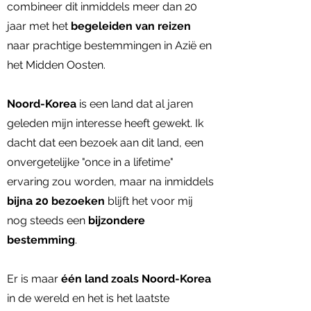
combineer dit inmiddels meer dan 20
jaar met het
begeleiden van reizen
naar prachtige bestemmingen in Azië en
het Midden Oosten.
Noord-Korea
is een land dat al jaren
geleden mijn interesse heeft gewekt. Ik
dacht dat een bezoek aan dit land, een
onvergetelijke "once in a lifetime"
ervaring zou worden, maar na inmiddels
bijna 20 bezoeken
blijft het voor mij
nog steeds een
bijzondere
bestemming
.
Er is maar
één land zoals Noord-Korea
in de wereld en het is het laatste