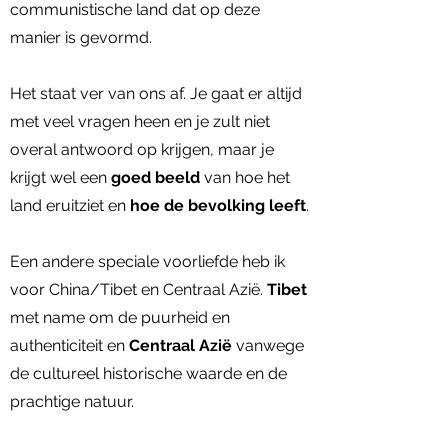
communistische land dat op deze
manier is gevormd.
Het staat ver van ons af. Je gaat er altijd
met veel vragen heen en je zult niet
overal antwoord op krijgen, maar je
krijgt wel een
goed beeld
van hoe het
land eruitziet en
hoe de bevolking leeft
.
Een andere speciale voorliefde heb ik
voor China/Tibet en Centraal Azië.
Tibet
met name om de puurheid en
authenticiteit en
Centraal Azië
vanwege
de cultureel historische waarde en de
prachtige natuur.