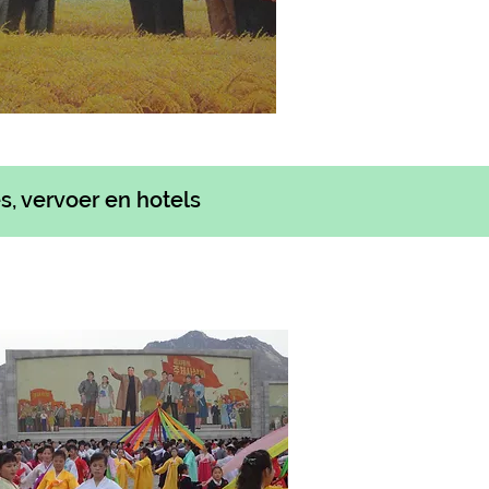
s, vervoer en hotels