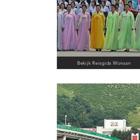
Bekijk Reisgids Wonsan