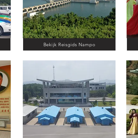
Bekijk Reisgids Nampo