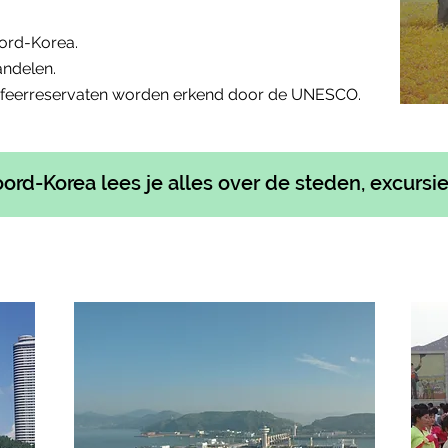
ord-Korea.
andelen.
sfeerreservaten worden erkend door de UNESCO.
ord-Korea lees je alles over de steden, excursie