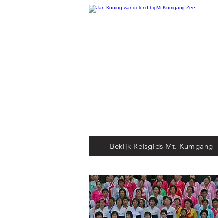
Bekijk Reisgids Mt. Kumgang