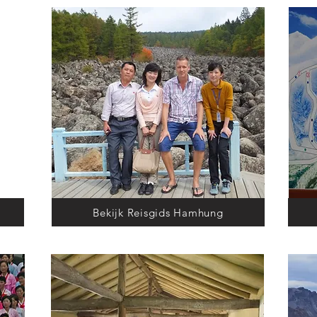
Bekijk Reisgids Hamhung