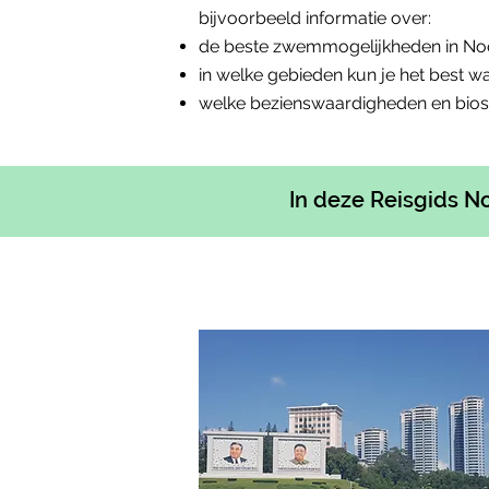
bijvoorbeeld informatie over:
de beste zwemmogelijkheden in No
in welke gebieden kun je het best w
welke bezienswaardigheden en bio
In deze Reisgids No